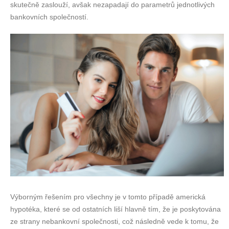
skutečně zaslouží, avšak nezapadají do parametrů jednotlivých
bankovních společností.
Výborným řešením pro všechny je v tomto případě americká
hypotéka, které se od ostatních liší hlavně tím, že je poskytována
ze strany nebankovní společnosti, což následně vede k tomu, že